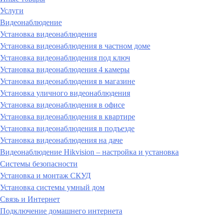
Услуги
Видеонаблюдение
Установка видеонаблюдения
Установка видеонаблюдения в частном доме
Установка видеонаблюдения под ключ
Установка видеонаблюдения 4 камеры
Установка видеонаблюдения в магазине
Установка уличного видеонаблюдения
Установка видеонаблюдения в офисе
Установка видеонаблюдения в квартире
Установка видеонаблюдения в подъезде
Установка видеонаблюдения на даче
Видеонаблюдение Hikvision – настройка и установка
Системы безопасности
Установка и монтаж СКУД
Установка системы умный дом
Связь и Интернет
Подключение домашнего интернета