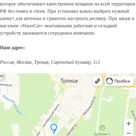
которое обеспечивает качественное вещание на всей территории
РФ без помех и сбоев. При установке важно выбрать нужный
азимут для антенны и грамотно настроить ресивер. При заказе в
магазине «НаноСат» монтажными работами и отладкой
устройств занимаются сотрудники компании.
Наш адрес:
Россия, Москва, Троицк, Сиреневый бульвар, 1с1