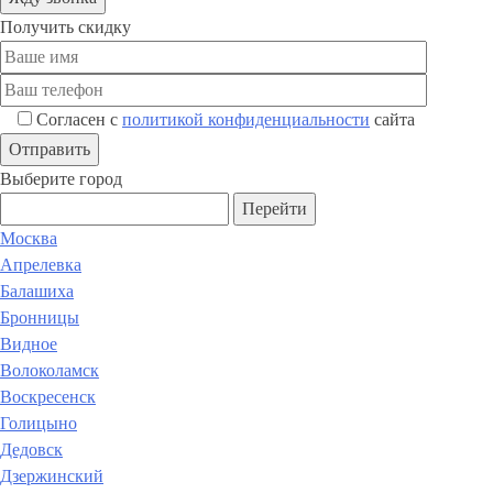
Получить скидку
Согласен с
политикой конфиденциальности
сайта
Выберите город
Перейти
Москва
Апрелевка
Балашиха
Бронницы
Видное
Волоколамск
Воскресенск
Голицыно
Дедовск
Дзержинский