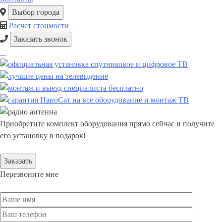
Выбор города
Расчет стоимости
Заказать звонок
Приобретите комплект оборудования прямо сейчас и получите
его установку в подарок!
Заказать
Перезвоните мне