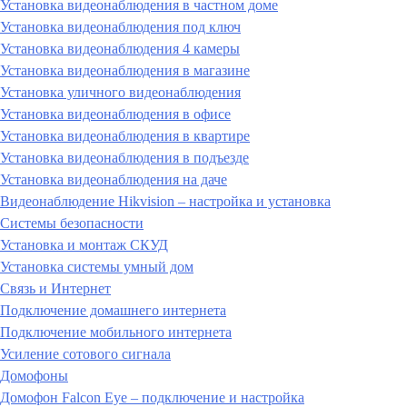
Установка видеонаблюдения в частном доме
Установка видеонаблюдения под ключ
Установка видеонаблюдения 4 камеры
Установка видеонаблюдения в магазине
Установка уличного видеонаблюдения
Установка видеонаблюдения в офисе
Установка видеонаблюдения в квартире
Установка видеонаблюдения в подъезде
Установка видеонаблюдения на даче
Видеонаблюдение Hikvision – настройка и установка
Системы безопасности
Установка и монтаж СКУД
Установка системы умный дом
Связь и Интернет
Подключение домашнего интернета
Подключение мобильного интернета
Усиление сотового сигнала
Домофоны
Домофон Falcon Eye – подключение и настройка