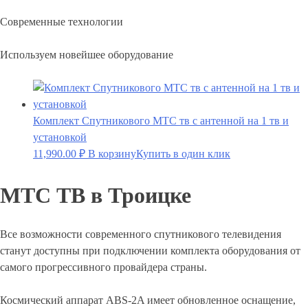
Современные технологии
Используем новейшее оборудование
Комплект Спутникового МТС тв с антенной на 1 тв и
установкой
11,990.00
₽
В корзину
Купить в один клик
МТС ТВ в Троицке
Все возможности современного спутникового телевидения
станут доступны при подключении комплекта оборудования от
самого прогрессивного провайдера страны.
Космический аппарат ABS-2A имеет обновленное оснащение,