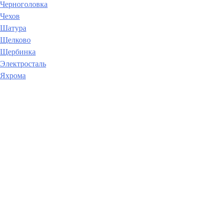
Черноголовка
Чехов
Шатура
Щелково
Щербинка
Электросталь
Яхрома