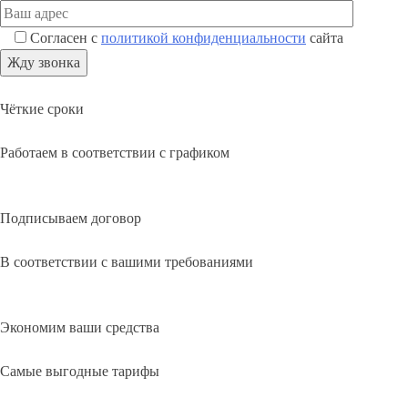
Согласен с
политикой конфиденциальности
сайта
Чёткие сроки
Работаем в соответствии с графиком
Подписываем договор
В соответствии с вашими требованиями
Экономим ваши средства
Самые выгодные тарифы