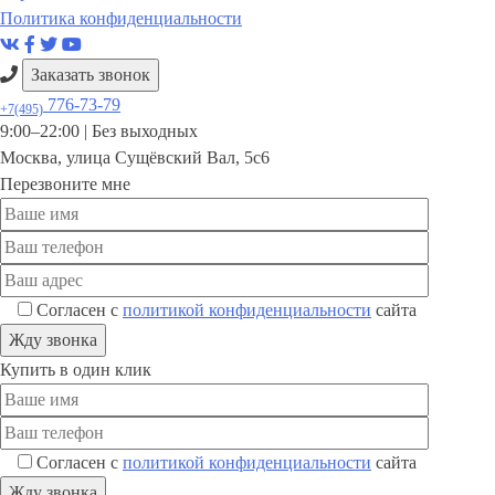
Политика конфиденциальности
Заказать звонок
776-73-79
+7(495)
9:00–22:00 |
Без выходных
Москва
,
улица Сущёвский Вал, 5с6
Перезвоните мне
Согласен с
политикой конфиденциальности
сайта
Купить в один клик
Согласен с
политикой конфиденциальности
сайта