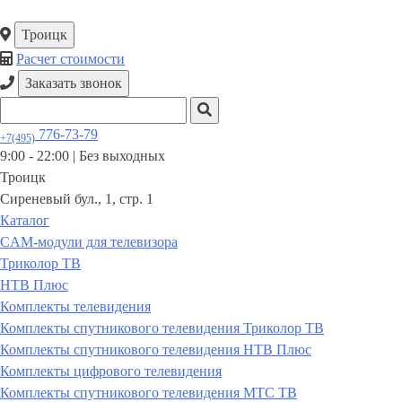
Троицк
Расчет стоимости
Заказать звонок
776-73-79
+7(495)
9:00 - 22:00 |
Без выходных
Троицк
Сиреневый бул., 1, стр. 1
Каталог
CAM-модули для телевизора
Триколор ТВ
НТВ Плюс
Комплекты телевидения
Комплекты спутникового телевидения Триколор ТВ
Комплекты спутникового телевидения НТВ Плюс
Комплекты цифрового телевидения
Комплекты спутникового телевидения МТС ТВ