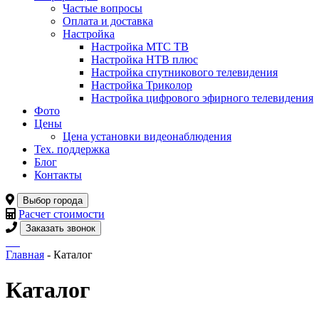
Частые вопросы
Оплата и доставка
Настройка
Настройка МТС ТВ
Настройка НТВ плюс
Настройка спутникового телевидения
Настройка Триколор
Настройка цифрового эфирного телевидения
Фото
Цены
Цена установки видеонаблюдения
Тех. поддержка
Блог
Контакты
Выбор города
Расчет стоимости
Заказать звонок
Главная
- Каталог
Каталог