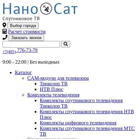
Выбор города
Расчет стоимости
Заказать звонок
776-73-79
+7(495)
9:00 - 22:00 |
Без выходных
Каталог
CAM-модули для телевизора
Триколор ТВ
НТВ Плюс
Комплекты телевидения
Комплекты спутникового телевидения
Триколор ТВ
Комплекты спутникового телевидения НТВ
Плюс
Комплекты цифрового телевидения
Комплекты спутникового телевидения МТС
ТВ