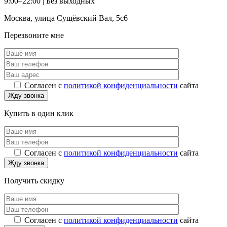
9:00–22:00 |
Без выходных
Москва
,
улица Сущёвский Вал, 5с6
Перезвоните мне
Согласен с
политикой конфиденциальности
сайта
Купить в один клик
Согласен с
политикой конфиденциальности
сайта
Получить скидку
Согласен с
политикой конфиденциальности
сайта