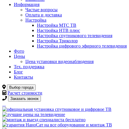
Информация
Частые вопросы
Оплата и доставка
Настройка
Настройка МТС ТВ
Настройка НТВ плюс
Настройка спутникового телевидения
Настройка Триколор
Настройка цифрового эфирного телевидения
Фото
Цены
Цена установки видеонаблюдения
Тех. поддержка
Блог
Контакты
Выбор города
Расчет стоимости
Заказать звонок