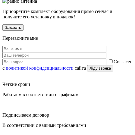
Приобретите комплект оборудования прямо сейчас и
получите его установку в подарок!
Заказать
Перезвоните мне
Согласен
с
политикой конфиденциальности
сайта
Чёткие сроки
Работаем в соответствии с графиком
Подписываем договор
В соответствии с вашими требованиями