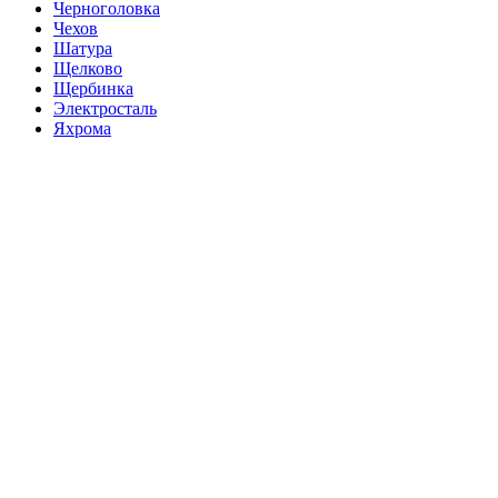
Черноголовка
Чехов
Шатура
Щелково
Щербинка
Электросталь
Яхрома