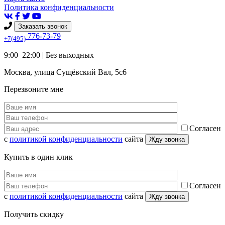
Политика конфиденциальности
Заказать звонок
776-73-79
+7(495)
9:00–22:00 |
Без выходных
Москва
,
улица Сущёвский Вал, 5с6
Перезвоните мне
Согласен
с
политикой конфиденциальности
сайта
Купить в один клик
Согласен
с
политикой конфиденциальности
сайта
Получить скидку