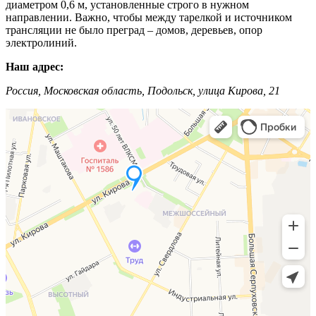
диаметром 0,6 м, установленные строго в нужном
направлении. Важно, чтобы между тарелкой и источником
трансляции не было преград – домов, деревьев, опор
электролиний.
Наш адрес:
Россия, Московская область, Подольск, улица Кирова, 21