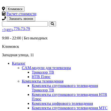
Климовск
Расчет стоимости
Заказать звонок
776-73-79
+7(495)
9:00 - 22:00 |
Без выходных
Климовск
Западная улица, 11
Каталог
CAM-модули для телевизора
Триколор ТВ
НТВ Плюс
Комплекты телевидения
Комплекты спутникового телевидения
Триколор ТВ
Комплекты спутникового телевидения НТВ
Плюс
Комплекты цифрового телевидения
Комплекты спутникового телевидения МТС