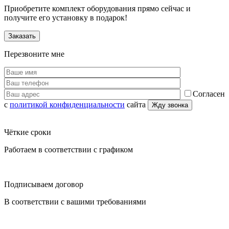
Приобретите комплект оборудования прямо сейчас и
получите его установку в подарок!
Заказать
Перезвоните мне
Согласен
с
политикой конфиденциальности
сайта
Чёткие сроки
Работаем в соответствии с графиком
Подписываем договор
В соответствии с вашими требованиями