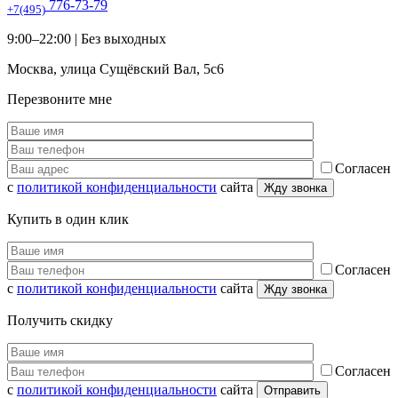
776-73-79
+7(495)
9:00–22:00 |
Без выходных
Москва
,
улица Сущёвский Вал, 5с6
Перезвоните мне
Согласен
с
политикой конфиденциальности
сайта
Купить в один клик
Согласен
с
политикой конфиденциальности
сайта
Получить скидку
Согласен
с
политикой конфиденциальности
сайта