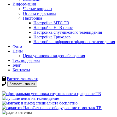
Информация
Частые вопросы
Оплата и доставка
Настройка
Настройка МТС ТВ
Настройка НТВ плюс
Настройка спутникового телевидения
Настройка Триколор
Настройка цифрового эфирного телевидения
Фото
Цены
Цена установки видеонаблюдения
Тех. поддержка
Блог
Контакты
Расчет стоимости
Заказать звонок