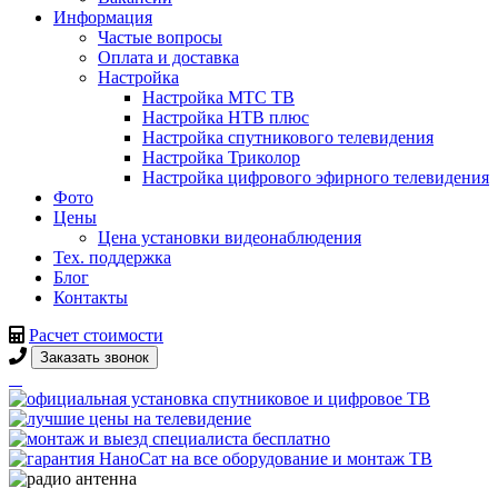
Информация
Частые вопросы
Оплата и доставка
Настройка
Настройка МТС ТВ
Настройка НТВ плюс
Настройка спутникового телевидения
Настройка Триколор
Настройка цифрового эфирного телевидения
Фото
Цены
Цена установки видеонаблюдения
Тех. поддержка
Блог
Контакты
Расчет стоимости
Заказать звонок