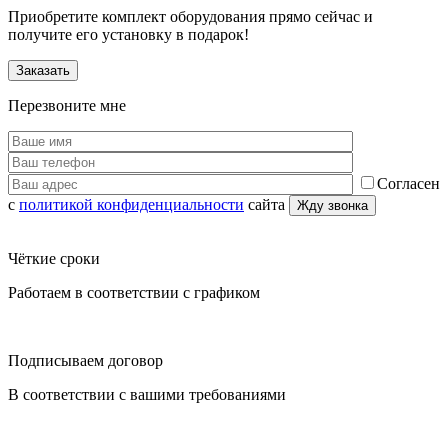
Приобретите комплект оборудования прямо сейчас и
получите его установку в подарок!
Заказать
Перезвоните мне
Согласен
с
политикой конфиденциальности
сайта
Чёткие сроки
Работаем в соответствии с графиком
Подписываем договор
В соответствии с вашими требованиями