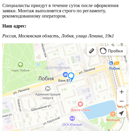
Специалисты приедут в течение суток после оформления
заявки. Монтаж выполняется строго по регламенту,
рекомендованному оператором.
Наш адрес:
Россия, Московская область, Лобня, улица Ленина, 19к1