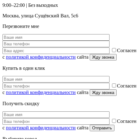
9:00–22:00 |
Без выходных
Москва
,
улица Сущёвский Вал, 5с6
Перезвоните мне
Согласен
с
политикой конфиденциальности
сайта
Купить в один клик
Согласен
с
политикой конфиденциальности
сайта
Получить скидку
Согласен
с
политикой конфиденциальности
сайта
Выберите город