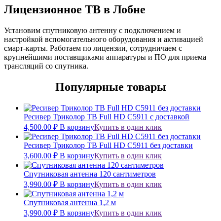
Лицензионное ТВ в Лобне
Установим спутниковую антенну с подключением и
настройкой вспомогательного оборудования и активацией
смарт-карты. Работаем по лицензии, сотрудничаем с
крупнейшими поставщиками аппаратуры и ПО для приема
трансляций со спутника.
Популярные товары
Ресивер Триколор ТВ Full HD С5911 c доставкой
4,500.00
₽
В корзину
Купить в один клик
Ресивер Триколор ТВ Full HD C5911 без доставки
3,600.00
₽
В корзину
Купить в один клик
Спутниковая антенна 120 сантиметров
3,990.00
₽
В корзину
Купить в один клик
Спутниковая антенна 1,2 м
3,990.00
₽
В корзину
Купить в один клик