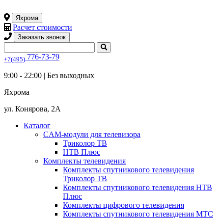
Яхрома
Расчет стоимости
Заказать звонок
776-73-79
+7(495)
9:00 - 22:00 |
Без выходных
Яхрома
ул. Конярова, 2А
Каталог
CAM-модули для телевизора
Триколор ТВ
НТВ Плюс
Комплекты телевидения
Комплекты спутникового телевидения
Триколор ТВ
Комплекты спутникового телевидения НТВ
Плюс
Комплекты цифрового телевидения
Комплекты спутникового телевидения МТС