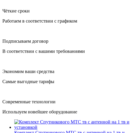
Чёткие сроки
Работаем в соответствии с графиком
Подписываем договор
В соответствии с вашими требованиями
Экономим ваши средства
Самые выгодные тарифы
Современные технологии
Используем новейшее оборудование
Комплект Спутникового МТС тв с антенной на 1 тв и