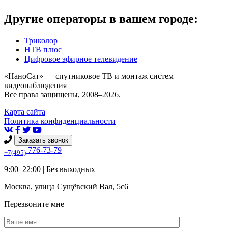
Другие операторы в вашем городе:
Триколор
НТВ плюс
Цифровое эфирное телевидение
«НаноСат» — спутниковое ТВ и монтаж систем
видеонаблюдения
Все права защищены, 2008–2026.
Карта сайта
Политика конфиденциальности
Заказать звонок
776-73-79
+7(495)
9:00–22:00 |
Без выходных
Москва
,
улица Сущёвский Вал, 5с6
Перезвоните мне