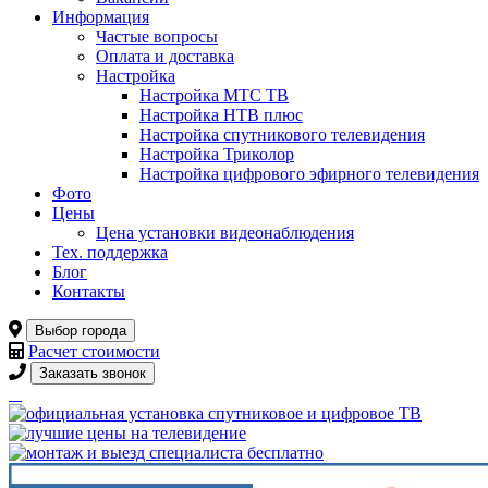
Информация
Частые вопросы
Оплата и доставка
Настройка
Настройка МТС ТВ
Настройка НТВ плюс
Настройка спутникового телевидения
Настройка Триколор
Настройка цифрового эфирного телевидения
Фото
Цены
Цена установки видеонаблюдения
Тех. поддержка
Блог
Контакты
Выбор города
Расчет стоимости
Заказать звонок