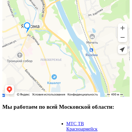
Мы работаем по всей Московской области:
МТС ТВ
Красноармейск