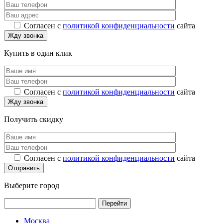
Согласен с
политикой конфиденциальности
сайта
Купить в один клик
Согласен с
политикой конфиденциальности
сайта
Получить скидку
Согласен с
политикой конфиденциальности
сайта
Выберите город
Перейти
Москва