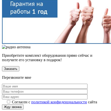
Приобретите комплект оборудования прямо сейчас и
получите его установку в подарок!
Заказать
Перезвоните мне
Согласен с
политикой конфиденциальности
сайта