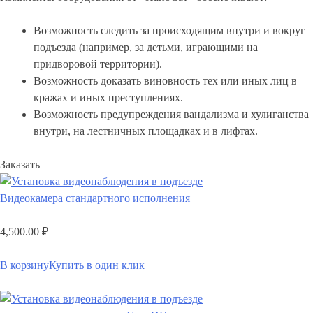
Возможность следить за происходящим внутри и вокруг
подъезда (например, за детьми, играющими на
придворовой территории).
Возможность доказать виновность тех или иных лиц в
кражах и иных преступлениях.
Возможность предупреждения вандализма и хулиганства
внутри, на лестничных площадках и в лифтах.
Заказать
Видеокамера стандартного исполнения
4,500.00
₽
В корзину
Купить в один клик