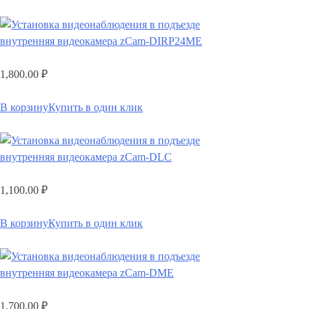
внутренняя видеокамера zCam-DIRP24ME
1,800.00
₽
В корзину
Купить в один клик
внутренняя видеокамера zCam-DLC
1,100.00
₽
В корзину
Купить в один клик
внутренняя видеокамера zCam-DME
1,700.00
₽