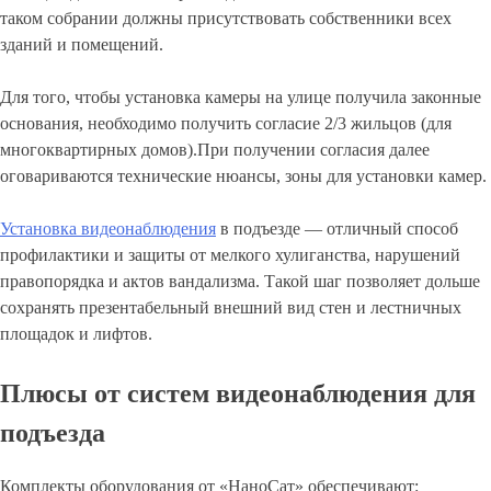
таком собрании должны присутствовать собственники всех
зданий и помещений.
Для того, чтобы установка камеры на улице получила законные
основания, необходимо получить согласие 2/3 жильцов (для
многоквартирных домов).При получении согласия далее
оговариваются технические нюансы, зоны для установки камер.
Установка видеонаблюдения
в подъезде — отличный способ
профилактики и защиты от мелкого хулиганства, нарушений
правопорядка и актов вандализма. Такой шаг позволяет дольше
сохранять презентабельный внешний вид стен и лестничных
площадок и лифтов.
Плюсы от систем видеонаблюдения для
подъезда
Комплекты оборудования от «НаноСат» обеспечивают: