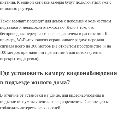
питания. К единой сети все камеры будут подключаться уже с
помощью роутера.
Такой вариант подходит для домов с небольшим количеством
подъездов и невысокой этажностью. Дело в том, что
беспроводная передача сигнала ограничена в расстоянии. К
примеру, Wi-Fi-технология ограничивает радиус передачи
сигнала всего на 300 метров (на открытом пространстве) и на
100 метров при наличии препятствий для потока (стены,
перекрытия, деревья).
Где установить камеру видеонаблюдения
в подъезде жилого дома?
В отличие от установки на улице, для видеонаблюдения в
подъезде не нужны специальные разрешения. Главное здесь —
соблюдать интересы всех соседей.