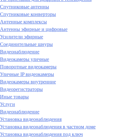
Спутниковые антенны
Спутниковые конверторы
Антенные комплексы
Антенны эфирные и цифровые
Усилители эфирные
Соединительные шнуры
Видеонаблюдение
Видеокамеры уличные
Поворотные видеокамеры
Уличные IP видеокамеры
Видеокамеры внутренние
Видеорегистраторы
Иные товары
Услуги
Видеонаблюдение
Установка видеонаблюдения
Установка видеонаблюдения в частном доме
Установка видеонаблюдения под ключ