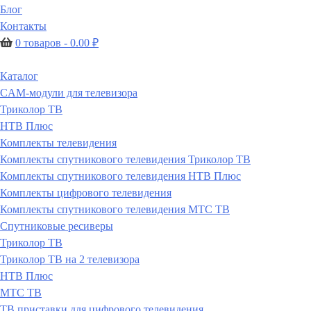
Блог
Контакты
0 товаров -
0.00
₽
Каталог
CAM-модули для телевизора
Триколор ТВ
НТВ Плюс
Комплекты телевидения
Комплекты спутникового телевидения Триколор ТВ
Комплекты спутникового телевидения НТВ Плюс
Комплекты цифрового телевидения
Комплекты спутникового телевидения МТС ТВ
Спутниковые ресиверы
Триколор ТВ
Триколор ТВ на 2 телевизора
НТВ Плюс
МТС ТВ
ТВ приставки для цифрового телевидения