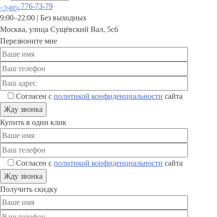
776-73-79
+7(495)
9:00–22:00 |
Без выходных
Москва
,
улица Сущёвский Вал, 5с6
Перезвоните мне
Согласен с
политикой конфиденциальности
сайта
Купить в один клик
Согласен с
политикой конфиденциальности
сайта
Получить скидку