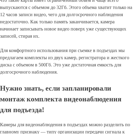
что такие карты имеет ограниченный объем и чаще всего
выпускаются с объемом до 32Гб. Этого объема хватит только на
12 часов записи видео, чего для долгосрочного наблюдения
недостаточно. Как только память заканчивается, камера
начинает записывать новое видео поверх уже существующих
записей, стирая их.
Для комфортного использования при съемке в подъездах мы
предлагаем комплекты из двух камер, регистратора и жесткого
диска с объемом в 500Гб. Это уже достаточная емкость для
долгосрочного наблюдения.
Нужно знать, если запланировали
монтаж комплекта видеонаблюдения
для подъезда!
Камеры для видеонаблюдения в подъездах можно разделить по
главному признаку — типу организации передачи сигнала к