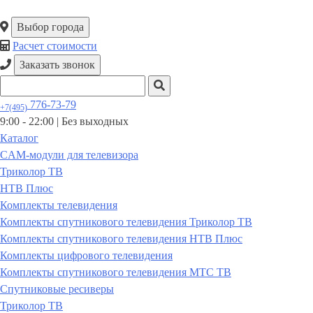
Выбор города
Расчет стоимости
Заказать звонок
776-73-79
+7(495)
9:00 - 22:00 |
Без выходных
Каталог
CAM-модули для телевизора
Триколор ТВ
НТВ Плюс
Комплекты телевидения
Комплекты спутникового телевидения Триколор ТВ
Комплекты спутникового телевидения НТВ Плюс
Комплекты цифрового телевидения
Комплекты спутникового телевидения МТС ТВ
Спутниковые ресиверы
Триколор ТВ