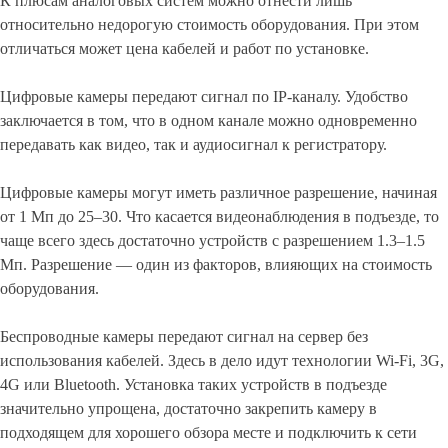
К плюсам аналоговых систем можно отнести лишь
относительно недорогую стоимость оборудования. При этом
отличаться может цена кабелей и работ по установке.
Цифровые камеры передают сигнал по IP-каналу. Удобство
заключается в том, что в одном канале можно одновременно
передавать как видео, так и аудиосигнал к регистратору.
Цифровые камеры могут иметь различное разрешение, начиная
от 1 Мп до 25–30. Что касается видеонаблюдения в подъезде, то
чаще всего здесь достаточно устройств с разрешением 1.3–1.5
Мп. Разрешение — один из факторов, влияющих на стоимость
оборудования.
Беспроводные камеры передают сигнал на сервер без
использования кабелей. Здесь в дело идут технологии Wi-Fi, 3G,
4G или Bluetooth. Установка таких устройств в подъезде
значительно упрощена, достаточно закрепить камеру в
подходящем для хорошего обзора месте и подключить к сети