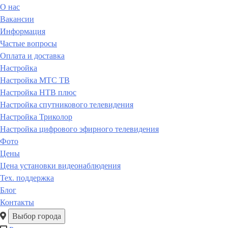
О нас
Вакансии
Информация
Частые вопросы
Оплата и доставка
Настройка
Настройка МТС ТВ
Настройка НТВ плюс
Настройка спутникового телевидения
Настройка Триколор
Настройка цифрового эфирного телевидения
Фото
Цены
Цена установки видеонаблюдения
Тех. поддержка
Блог
Контакты
Выбор города