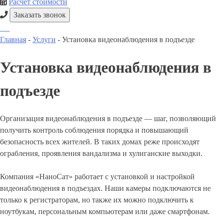
Расчет стоимости
Заказать звонок
Главная
-
Услуги
-
Установка видеонаблюдения в подъезде
Установка видеонаблюдения в
подъезде
Организация видеонаблюдения в подъезде — шаг, позволяющий
получить контроль соблюдения порядка и повышающий
безопасность всех жителей. В таких домах реже происходят
ограбления, проявления вандализма и хулиганские выходки.
Компания «НаноСат» работает с установкой и настройкой
видеонаблюдения в подъездах. Наши камеры подключаются не
только к регистраторам, но также их можно подключить к
ноутбукам, персональным компьютерам или даже смартфонам.