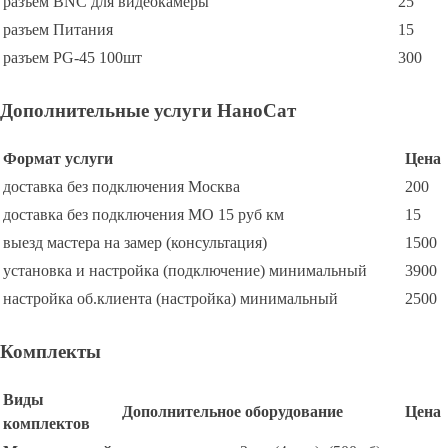
разъем BNC для видеокамеры
25
разъем Питания
15
разъем PG-45 100шт
300
Дополнительные услуги НаноСат
Формат услуги
Цена
доставка без подключения Москва
200
доставка без подключения МО 15 руб км
15
выезд мастера на замер (консультация)
1500
установка и настройка (подключение) минимальный
3900
настройка об.клиента (настройка) минимальный
2500
Комплекты
Виды
Дополнительное оборудование
Цена
комплектов