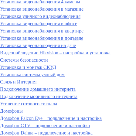
Установка видеонаблюдения 4 камеры
Установка видеонаблюдения в магазине
Установка уличного видеонаблюдения
Установка видеонаблюдения в офисе
Установка видеонаблюдения в квартире
Установка видеонаблюдения в подъезде
Установка видеонаблюдения на даче
Видеонаблюдение Hikvision – настройка и установка
Системы безопасности
Установка и монтаж СКУД
Установка системы умный дом
Связь и Интернет
Подключение домашнего интернета
Подключение мобильного интернета
Усиление сотового сигнала
Домофоны
Домофон Falcon Eye – подключение и настройка
Домофон CTV – подключение и настройка
Домофон Dahua – подключение и настройка