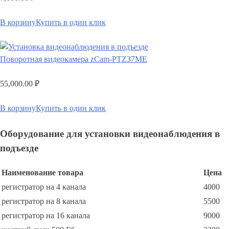
В корзину
Купить в один клик
Поворотная видеокамера zCam-PTZ37ME
55,000.00
₽
В корзину
Купить в один клик
Оборудование для установки видеонаблюдения в
подъезде
Наименование товара
Цена
регистратор на 4 канала
4000
регистратор на 8 канала
5500
регистратор на 16 канала
9000