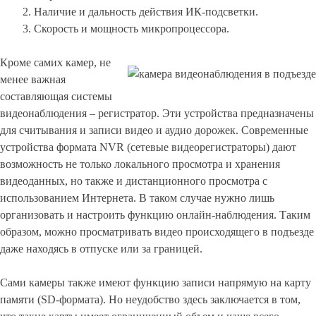
Наличие и дальность действия ИК-подсветки.
Скорость и мощность микропроцессора.
Кроме самих камер, не
менее важная
составляющая системы
видеонаблюдения – регистратор. Эти устройства предназначены
для считывания и записи видео и аудио дорожек. Современные
устройства формата NVR (сетевые видеорегистраторы) дают
возможность не только локального просмотра и хранения
видеоданных, но также и дистанционного просмотра с
использованием Интернета. В таком случае нужно лишь
организовать и настроить функцию онлайн-наблюдения. Таким
образом, можно просматривать видео происходящего в подъезде
даже находясь в отпуске или за границей.
Сами камеры также имеют функцию записи напрямую на карту
памяти (SD-формата). Но неудобство здесь заключается в том,