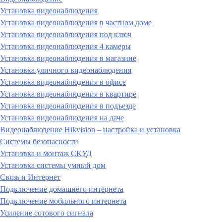
Установка видеонаблюдения
Установка видеонаблюдения в частном доме
Установка видеонаблюдения под ключ
Установка видеонаблюдения 4 камеры
Установка видеонаблюдения в магазине
Установка уличного видеонаблюдения
Установка видеонаблюдения в офисе
Установка видеонаблюдения в квартире
Установка видеонаблюдения в подъезде
Установка видеонаблюдения на даче
Видеонаблюдение Hikvision – настройка и установка
Системы безопасности
Установка и монтаж СКУД
Установка системы умный дом
Связь и Интернет
Подключение домашнего интернета
Подключение мобильного интернета
Усиление сотового сигнала