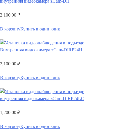
внутренняя видеокамера zCam-DH
2,100.00
₽
В корзину
Купить в один клик
Внутренняя видеокамера zCam-DIRP24H
2,100.00
₽
В корзину
Купить в один клик
внутренняя видеокамера zCam-DIRP24LC
1,200.00
₽
В корзину
Купить в один клик