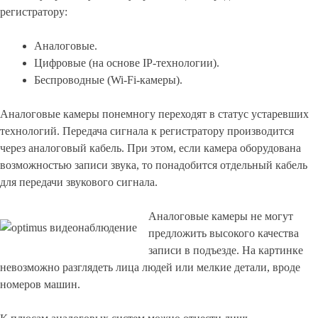
регистратору:
Аналоговые.
Цифровые (на основе IP-технологии).
Беспроводные (Wi-Fi-камеры).
Аналоговые камеры понемногу переходят в статус устаревших
технологий. Передача сигнала к регистратору производится
через аналоговый кабель. При этом, если камера оборудована
возможностью записи звука, то понадобится отдельный кабель
для передачи звукового сигнала.
Аналоговые камеры не могут
предложить высокого качества
записи в подъезде. На картинке
невозможно разглядеть лица людей или мелкие детали, вроде
номеров машин.