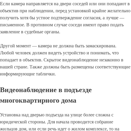
Если камера направляется на двери соседей или они попадают в
объектив при наблюдении, перед установкой крайне желательно
получить хотя бы устное подтверждение согласия, а лучше —
письменное. В противном случае соседи имеют право подать
заявление в судебные органы.
Другой момент — камера не должна быть замаскирована.
Любой человек должен видеть устройство и понимать, что
попадает в объектив. Скрытое видеонаблюдение незаконно в
нашей стране. Также должны быть размещены соответствующие
информирующие таблички.
Видеонаблюдение в подъезде
многоквартирного дома
Установка над дверью подъезда на улице более сложна с
юридической стороны. Для начала проводится собрание
жильцов дом, или если речь идет о жилом комплексе, то на