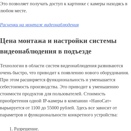
Это позволяет получать доступ к картинке с камеры находясь в
любом месте.
Расценки на монтаж видеонаблюдения
Цена монтажа и настройки системы
видеонаблюдения в подъезде
Технологии в области систем видеонаблюдения развиваются
очень быстро, что приводит к появлению нового оборудования.
При этом расширяется функциональность и уменьшается
себестоимость производства. Это приводит к уменьшению
стоимости продуктов для пользователей. Стоимость
приобретения одной IP-камеры в компании «НаноСат»
варьируется от 1100 до 55000 рублей. Здесь все зависит от
параметров и функциональности конкретного устройства:
Разрешение.