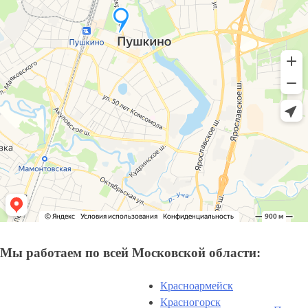
Мы работаем по всей Московской области:
Красноармейск
Красногорск