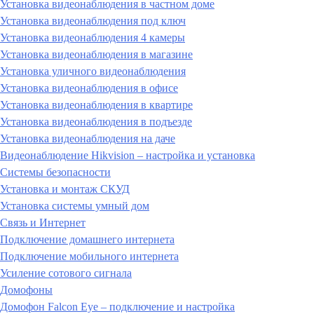
Установка видеонаблюдения в частном доме
Установка видеонаблюдения под ключ
Установка видеонаблюдения 4 камеры
Установка видеонаблюдения в магазине
Установка уличного видеонаблюдения
Установка видеонаблюдения в офисе
Установка видеонаблюдения в квартире
Установка видеонаблюдения в подъезде
Установка видеонаблюдения на даче
Видеонаблюдение Hikvision – настройка и установка
Системы безопасности
Установка и монтаж СКУД
Установка системы умный дом
Связь и Интернет
Подключение домашнего интернета
Подключение мобильного интернета
Усиление сотового сигнала
Домофоны
Домофон Falcon Eye – подключение и настройка