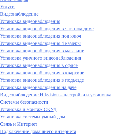
Услуги
Видеонаблюдение
Установка видеонаблюдения
Установка видеонаблюдения в частном доме
Установка видеонаблюдения под ключ
Установка видеонаблюдения 4 камеры
Установка видеонаблюдения в магазине
Установка уличного видеонаблюдения
Установка видеонаблюдения в офисе
Установка видеонаблюдения в квартире
Установка видеонаблюдения в подъезде
Установка видеонаблюдения на даче
Видеонаблюдение Hikvision – настройка и установка
Системы безопасности
Установка и монтаж СКУД
Установка системы умный дом
Связь и Интернет
Подключение домашнего интернета