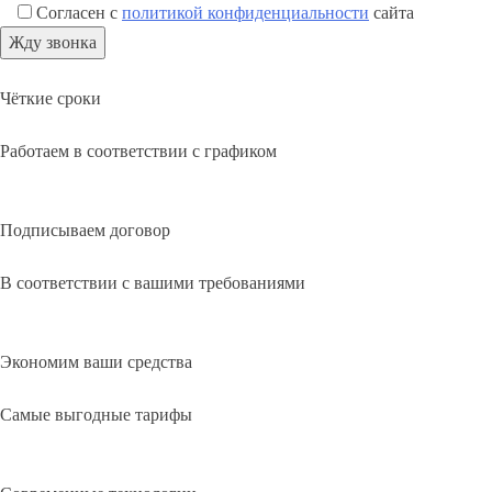
Согласен с
политикой конфиденциальности
сайта
Чёткие сроки
Работаем в соответствии с графиком
Подписываем договор
В соответствии с вашими требованиями
Экономим ваши средства
Самые выгодные тарифы