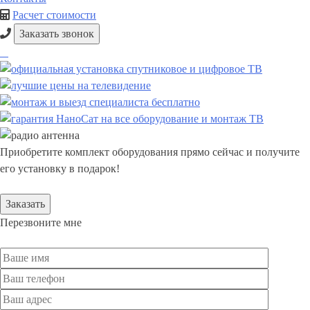
Расчет стоимости
Заказать звонок
Приобретите комплект оборудования прямо сейчас и получите
его установку в подарок!
Заказать
Перезвоните мне