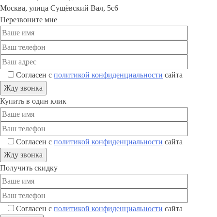
Москва
,
улица Сущёвский Вал, 5с6
Перезвоните мне
Согласен с
политикой конфиденциальности
сайта
Купить в один клик
Согласен с
политикой конфиденциальности
сайта
Получить скидку
Согласен с
политикой конфиденциальности
сайта