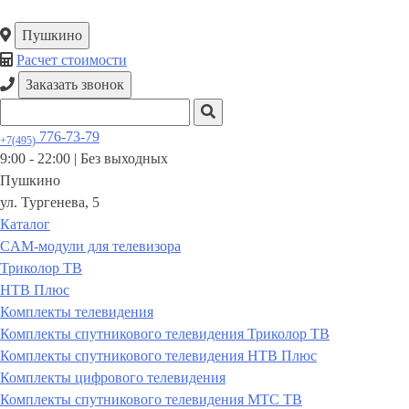
Пушкино
Расчет стоимости
Заказать звонок
776-73-79
+7(495)
9:00 - 22:00 |
Без выходных
Пушкино
ул. Тургенева, 5
Каталог
CAM-модули для телевизора
Триколор ТВ
НТВ Плюс
Комплекты телевидения
Комплекты спутникового телевидения Триколор ТВ
Комплекты спутникового телевидения НТВ Плюс
Комплекты цифрового телевидения
Комплекты спутникового телевидения МТС ТВ