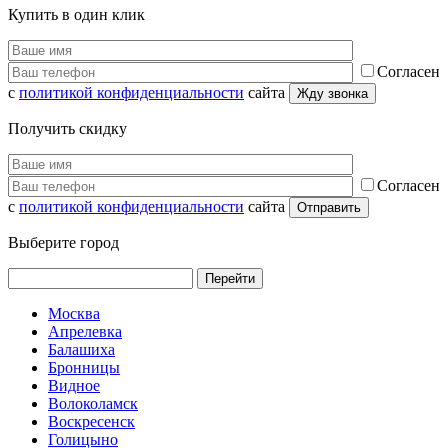
Купить в один клик
Согласен
с
политикой конфиденциальности
сайта
Получить скидку
Согласен
с
политикой конфиденциальности
сайта
Выберите город
Перейти
Москва
Апрелевка
Балашиха
Бронницы
Видное
Волоколамск
Воскресенск
Голицыно