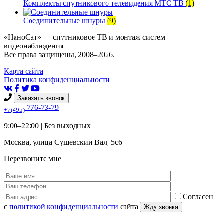
Комплекты спутникового телевидения МТС ТВ
(1)
Соединительные шнуры
(9)
«НаноСат» — спутниковое ТВ и монтаж систем
видеонаблюдения
Все права защищены, 2008–2026.
Карта сайта
Политика конфиденциальности
Заказать звонок
776-73-79
+7(495)
9:00–22:00 |
Без выходных
Москва
,
улица Сущёвский Вал, 5с6
Перезвоните мне
Согласен
с
политикой конфиденциальности
сайта