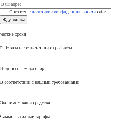
Согласен с
политикой конфиденциальности
сайта
Чёткие сроки
Работаем в соответствии с графиком
Подписываем договор
В соответствии с вашими требованиями
Экономим ваши средства
Самые выгодные тарифы