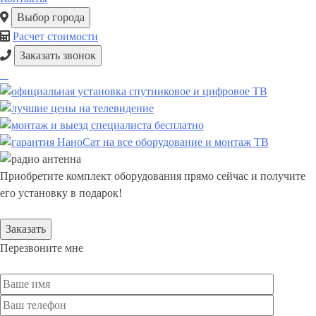
Выбор города
Расчет стоимости
Заказать звонок
Приобретите комплект оборудования прямо сейчас и получите
его установку в подарок!
Заказать
Перезвоните мне