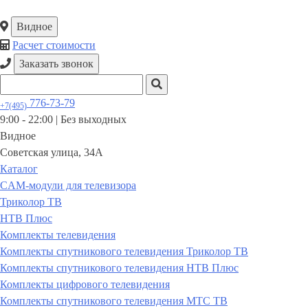
Видное
Расчет стоимости
Заказать звонок
776-73-79
+7(495)
9:00 - 22:00 |
Без выходных
Видное
Советская улица, 34А
Каталог
CAM-модули для телевизора
Триколор ТВ
НТВ Плюс
Комплекты телевидения
Комплекты спутникового телевидения Триколор ТВ
Комплекты спутникового телевидения НТВ Плюс
Комплекты цифрового телевидения
Комплекты спутникового телевидения МТС ТВ