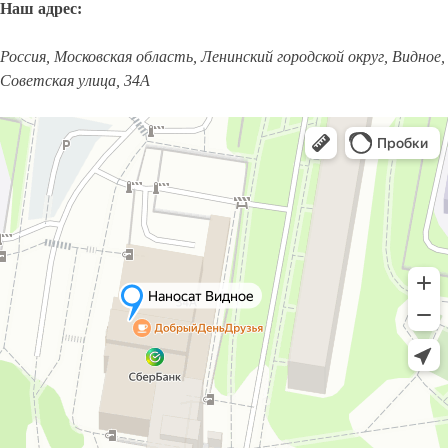
Наш адрес:
Россия, Московская область, Ленинский городской округ, Видное,
Советская улица, 34А