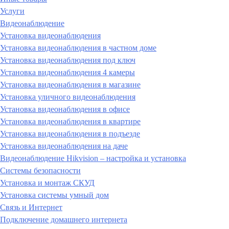
Услуги
Видеонаблюдение
Установка видеонаблюдения
Установка видеонаблюдения в частном доме
Установка видеонаблюдения под ключ
Установка видеонаблюдения 4 камеры
Установка видеонаблюдения в магазине
Установка уличного видеонаблюдения
Установка видеонаблюдения в офисе
Установка видеонаблюдения в квартире
Установка видеонаблюдения в подъезде
Установка видеонаблюдения на даче
Видеонаблюдение Hikvision – настройка и установка
Системы безопасности
Установка и монтаж СКУД
Установка системы умный дом
Связь и Интернет
Подключение домашнего интернета