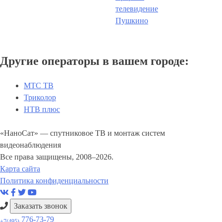
телевидение
Пушкино
Другие операторы в вашем городе:
МТС ТВ
Триколор
НТВ плюс
«НаноСат» — спутниковое ТВ и монтаж систем
видеонаблюдения
Все права защищены, 2008–2026.
Карта сайта
Политика конфиденциальности
Заказать звонок
776-73-79
+7(495)