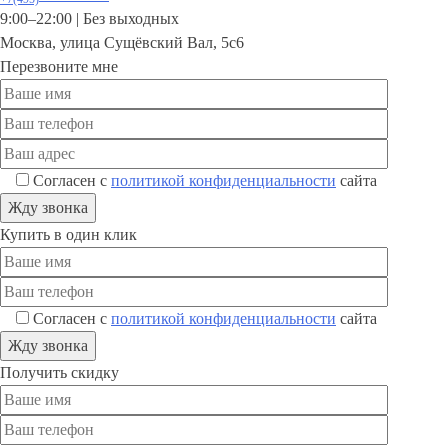
9:00–22:00 |
Без выходных
Москва
,
улица Сущёвский Вал, 5с6
Перезвоните мне
Согласен с
политикой конфиденциальности
сайта
Купить в один клик
Согласен с
политикой конфиденциальности
сайта
Получить скидку