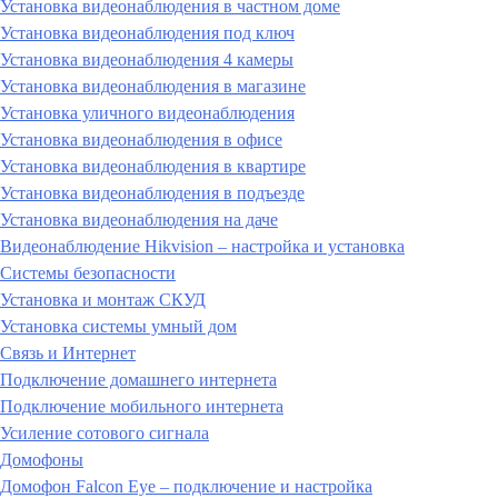
Установка видеонаблюдения в частном доме
Установка видеонаблюдения под ключ
Установка видеонаблюдения 4 камеры
Установка видеонаблюдения в магазине
Установка уличного видеонаблюдения
Установка видеонаблюдения в офисе
Установка видеонаблюдения в квартире
Установка видеонаблюдения в подъезде
Установка видеонаблюдения на даче
Видеонаблюдение Hikvision – настройка и установка
Системы безопасности
Установка и монтаж СКУД
Установка системы умный дом
Связь и Интернет
Подключение домашнего интернета
Подключение мобильного интернета
Усиление сотового сигнала
Домофоны
Домофон Falcon Eye – подключение и настройка