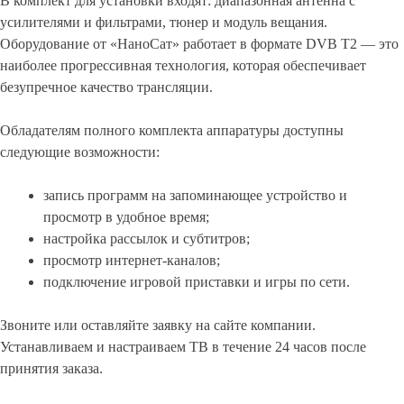
В комплект для установки входят: диапазонная антенна с
усилителями и фильтрами, тюнер и модуль вещания.
Оборудование от «НаноСат» работает в формате DVB T2 — это
наиболее прогрессивная технология, которая обеспечивает
безупречное качество трансляции.
Обладателям полного комплекта аппаратуры доступны
следующие возможности:
запись программ на запоминающее устройство и
просмотр в удобное время;
настройка рассылок и субтитров;
просмотр интернет-каналов;
подключение игровой приставки и игры по сети.
Звоните или оставляйте заявку на сайте компании.
Устанавливаем и настраиваем ТВ в течение 24 часов после
принятия заказа.