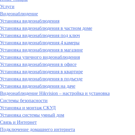
Услуги
Видеонаблюдение
Установка видеонаблюдения
Установка видеонаблюдения в частном доме
Установка видеонаблюдения под ключ
Установка видеонаблюдения 4 камеры
Установка видеонаблюдения в магазине
Установка уличного видеонаблюдения
Установка видеонаблюдения в офисе
Установка видеонаблюдения в квартире
Установка видеонаблюдения в подъезде
Установка видеонаблюдения на даче
Видеонаблюдение Hikvision – настройка и установка
Системы безопасности
Установка и монтаж СКУД
Установка системы умный дом
Связь и Интернет
Подключение домашнего интернета