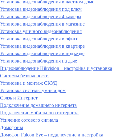
Установка видеонаблюдения в частном доме
Установка видеонаблюдения под ключ
Установка видеонаблюдения 4 камеры
Установка видеонаблюдения в магазине
Установка уличного видеонаблюдения
Установка видеонаблюдения в офисе
Установка видеонаблюдения в квартире
Установка видеонаблюдения в подъезде
Установка видеонаблюдения на даче
Видеонаблюдение Hikvision – настройка и установка
Системы безопасности
Установка и монтаж СКУД
Установка системы умный дом
Связь и Интернет
Подключение домашнего интернета
Подключение мобильного интернета
Усиление сотового сигнала
Домофоны
Домофон Falcon Eye – подключение и настройка