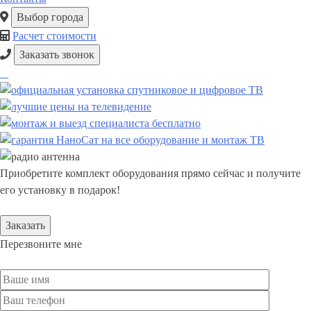
Выбор города
Расчет стоимости
Заказать звонок
Приобретите комплект оборудования прямо сейчас и получите
его установку в подарок!
Заказать
Перезвоните мне