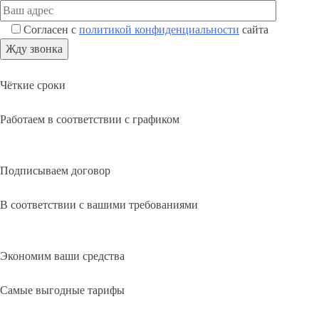
Согласен с
политикой конфиденциальности
сайта
Чёткие сроки
Работаем в соответствии с графиком
Подписываем договор
В соответствии с вашими требованиями
Экономим ваши средства
Самые выгодные тарифы