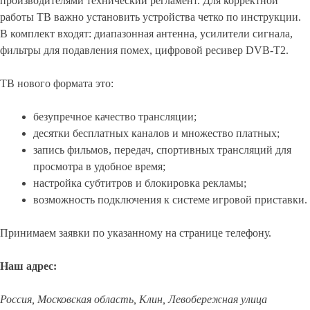
производителями технический регламент. Для корректной
работы ТВ важно установить устройства четко по инструкции.
В комплект входят: диапазонная антенна, усилители сигнала,
фильтры для подавления помех, цифровой ресивер DVB-T2.
ТВ нового формата это:
безупречное качество трансляции;
десятки бесплатных каналов и множество платных;
запись фильмов, передач, спортивных трансляций для
просмотра в удобное время;
настройка субтитров и блокировка рекламы;
возможность подключения к системе игровой приставки.
Принимаем заявки по указанному на странице телефону.
Наш адрес:
Россия, Московская область, Клин, Левобережная улица