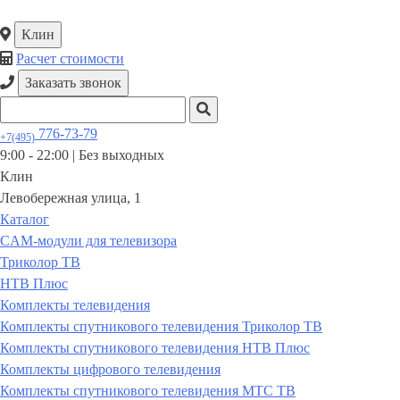
Клин
Расчет стоимости
Заказать звонок
776-73-79
+7(495)
9:00 - 22:00 |
Без выходных
Клин
Левобережная улица, 1
Каталог
CAM-модули для телевизора
Триколор ТВ
НТВ Плюс
Комплекты телевидения
Комплекты спутникового телевидения Триколор ТВ
Комплекты спутникового телевидения НТВ Плюс
Комплекты цифрового телевидения
Комплекты спутникового телевидения МТС ТВ