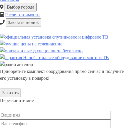
Выбор города
Расчет стоимости
Заказать звонок
Приобретите комплект оборудования прямо сейчас и получите
его установку в подарок!
Заказать
Перезвоните мне