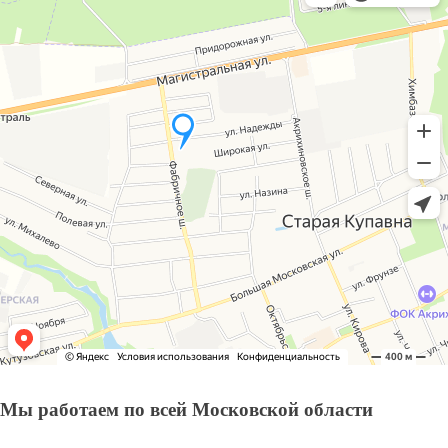
Мы работаем по всей Московской области