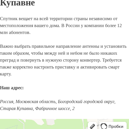
Купавне
Спутник вещает на всей территории страны независимо от
местоположения вашего дома. В России у компании более 12
млн абонентов.
Важно выбрать правильное направление антенны и установить
таким образом, чтобы между ней и небом не было никаких
преград и повернуть в нужную сторону конвертер. Требуется
также корректно настроить приставку и активировать смарт
карту.
Наш адрес:
Россия, Московская область, Богородский городской округ,
Старая Купавна, Фабричное шоссе, 2