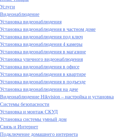
Услуги
Видеонаблюдение
Установка видеонаблюдения
Установка видеонаблюдения в частном доме
Установка видеонаблюдения под ключ
Установка видеонаблюдения 4 камеры
Установка видеонаблюдения в магазине
Установка уличного видеонаблюдения
Установка видеонаблюдения в офисе
Установка видеонаблюдения в квартире
Установка видеонаблюдения в подъезде
Установка видеонаблюдения на даче
Видеонаблюдение Hikvision – настройка и установка
Системы безопасности
Установка и монтаж СКУД
Установка системы умный дом
Связь и Интернет
Подключение домашнего интернета