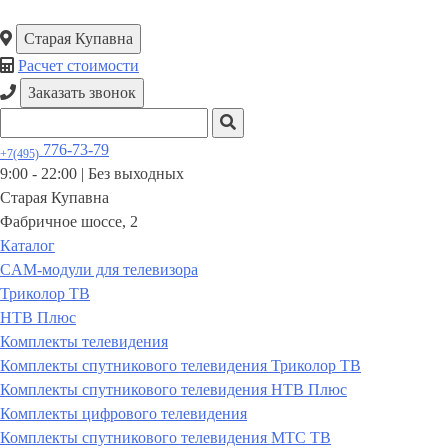
Старая Купавна
Расчет стоимости
Заказать звонок
776-73-79
+7(495)
9:00 - 22:00 |
Без выходных
Старая Купавна
Фабричное шоссе, 2
Каталог
CAM-модули для телевизора
Триколор ТВ
НТВ Плюс
Комплекты телевидения
Комплекты спутникового телевидения Триколор ТВ
Комплекты спутникового телевидения НТВ Плюс
Комплекты цифрового телевидения
Комплекты спутникового телевидения МТС ТВ