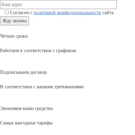
Согласен с
политикой конфиденциальности
сайта
Чёткие сроки
Работаем в соответствии с графиком
Подписываем договор
В соответствии с вашими требованиями
Экономим ваши средства
Самые выгодные тарифы