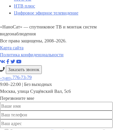
НТВ плюс
Цифровое эфирное телевидение
«НаноСат» — спутниковое ТВ и монтаж систем
видеонаблюдения
Все права защищены, 2008–2026.
Карта сайта
Политика конфиденциальности
Заказать звонок
776-73-79
+7(495)
9:00–22:00 |
Без выходных
Москва
,
улица Сущёвский Вал, 5с6
Перезвоните мне