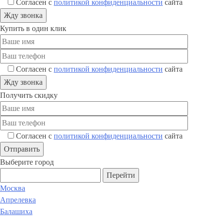
Согласен с
политикой конфиденциальности
сайта
Купить в один клик
Согласен с
политикой конфиденциальности
сайта
Получить скидку
Согласен с
политикой конфиденциальности
сайта
Выберите город
Перейти
Москва
Апрелевка
Балашиха