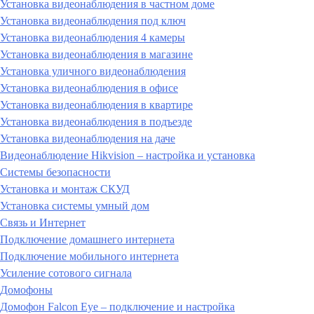
Установка видеонаблюдения в частном доме
Установка видеонаблюдения под ключ
Установка видеонаблюдения 4 камеры
Установка видеонаблюдения в магазине
Установка уличного видеонаблюдения
Установка видеонаблюдения в офисе
Установка видеонаблюдения в квартире
Установка видеонаблюдения в подъезде
Установка видеонаблюдения на даче
Видеонаблюдение Hikvision – настройка и установка
Системы безопасности
Установка и монтаж СКУД
Установка системы умный дом
Связь и Интернет
Подключение домашнего интернета
Подключение мобильного интернета
Усиление сотового сигнала
Домофоны
Домофон Falcon Eye – подключение и настройка