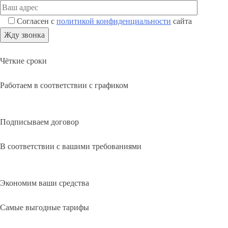
Согласен с
политикой конфиденциальности
сайта
Чёткие сроки
Работаем в соответствии с графиком
Подписываем договор
В соответствии с вашими требованиями
Экономим ваши средства
Самые выгодные тарифы