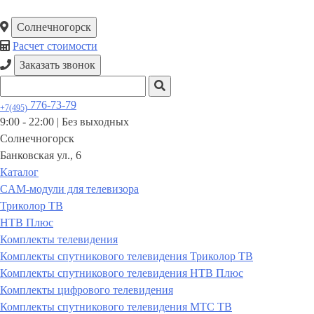
Солнечногорск
Расчет стоимости
Заказать звонок
776-73-79
+7(495)
9:00 - 22:00 |
Без выходных
Солнечногорск
Банковская ул., 6
Каталог
CAM-модули для телевизора
Триколор ТВ
НТВ Плюс
Комплекты телевидения
Комплекты спутникового телевидения Триколор ТВ
Комплекты спутникового телевидения НТВ Плюс
Комплекты цифрового телевидения
Комплекты спутникового телевидения МТС ТВ