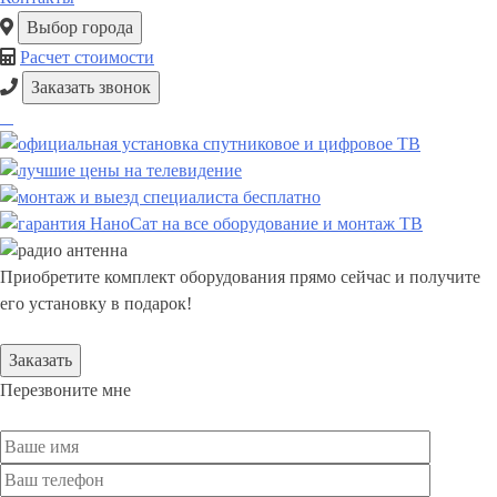
Выбор города
Расчет стоимости
Заказать звонок
Приобретите комплект оборудования прямо сейчас и получите
его установку в подарок!
Заказать
Перезвоните мне