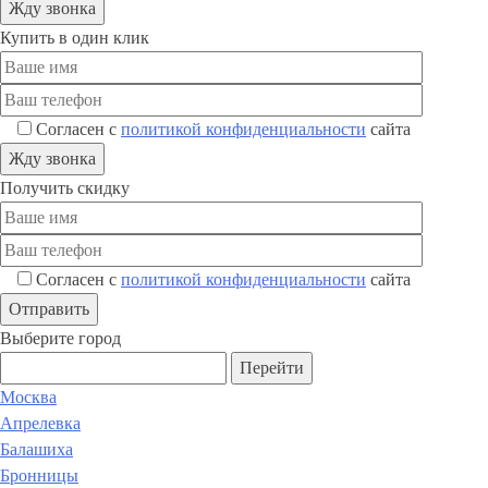
Купить в один клик
Согласен с
политикой конфиденциальности
сайта
Получить скидку
Согласен с
политикой конфиденциальности
сайта
Выберите город
Перейти
Москва
Апрелевка
Балашиха
Бронницы