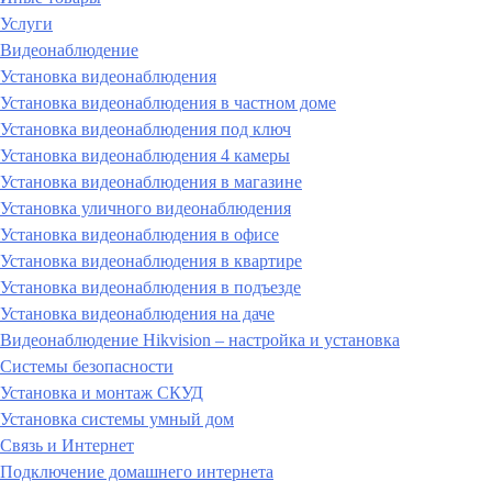
Услуги
Видеонаблюдение
Установка видеонаблюдения
Установка видеонаблюдения в частном доме
Установка видеонаблюдения под ключ
Установка видеонаблюдения 4 камеры
Установка видеонаблюдения в магазине
Установка уличного видеонаблюдения
Установка видеонаблюдения в офисе
Установка видеонаблюдения в квартире
Установка видеонаблюдения в подъезде
Установка видеонаблюдения на даче
Видеонаблюдение Hikvision – настройка и установка
Системы безопасности
Установка и монтаж СКУД
Установка системы умный дом
Связь и Интернет
Подключение домашнего интернета