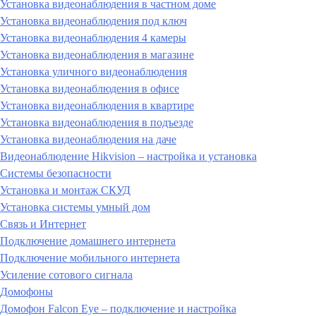
Установка видеонаблюдения в частном доме
Установка видеонаблюдения под ключ
Установка видеонаблюдения 4 камеры
Установка видеонаблюдения в магазине
Установка уличного видеонаблюдения
Установка видеонаблюдения в офисе
Установка видеонаблюдения в квартире
Установка видеонаблюдения в подъезде
Установка видеонаблюдения на даче
Видеонаблюдение Hikvision – настройка и установка
Системы безопасности
Установка и монтаж СКУД
Установка системы умный дом
Связь и Интернет
Подключение домашнего интернета
Подключение мобильного интернета
Усиление сотового сигнала
Домофоны
Домофон Falcon Eye – подключение и настройка