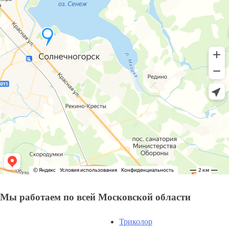
Мы работаем по всей Московской области
Триколор