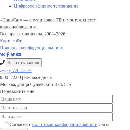
Цифровое эфирное телевидение
«НаноСат» — спутниковое ТВ и монтаж систем
видеонаблюдения
Все права защищены, 2008–2026.
Карта сайта
Политика конфиденциальности
Заказать звонок
776-73-79
+7(495)
9:00–22:00 |
Без выходных
Москва
,
улица Сущёвский Вал, 5с6
Перезвоните мне
Согласен с
политикой конфиденциальности
сайта