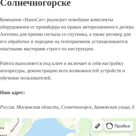
Солнечногорске
Компания «НаноСат» реализует новейшие комплекты
оборудования от провайдера на правах авторизованного дилера.
Антенна для приема сигнала со спутника, а также ресивер для
его обработки и передачи на телеприемник устанавливаются
опытными мастерами строго по инструкции.
Работа выполняется под ключ и включает в себя настройку
аппаратуры, демонстрацию всех возможностей устройств и
обучение пользователей.
Наш адрес:
Россия, Московская область, Солнечногорск, Банковская улица, 6