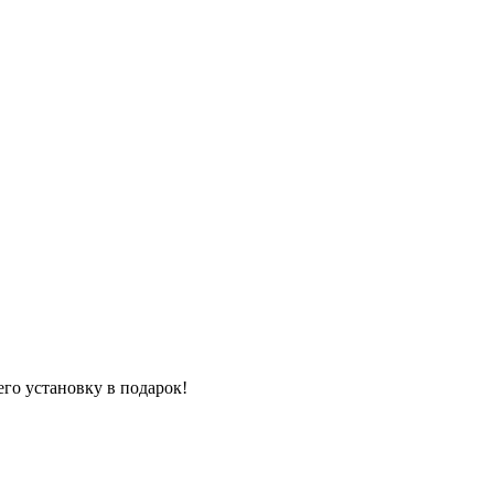
го установку в подарок!