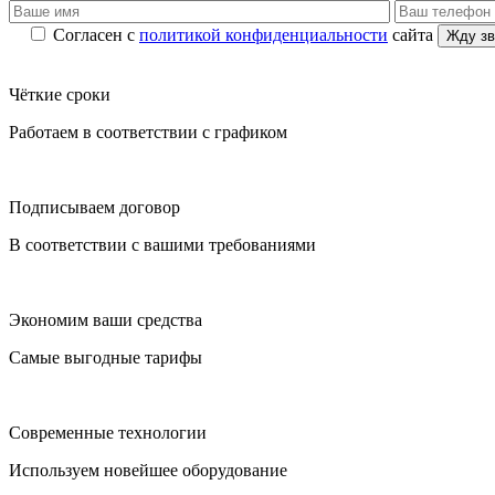
Согласен с
политикой конфиденциальности
сайта
Чёткие сроки
Работаем в соответствии с графиком
Подписываем договор
В соответствии с вашими требованиями
Экономим ваши средства
Самые выгодные тарифы
Современные технологии
Используем новейшее оборудование