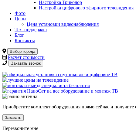
Настройка Триколор
Настройка цифрового эфирного телевидения
Фото
Цены
Цена установки видеонаблюдения
Тех. поддержка
Блог
Контакты
Выбор города
Расчет стоимости
Заказать звонок
Приобретите комплект оборудования прямо сейчас и получите е
Заказать
Перезвоните мне