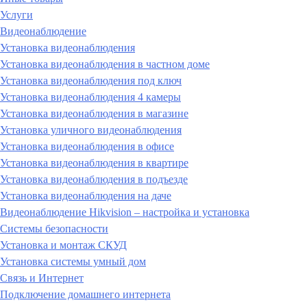
Услуги
Видеонаблюдение
Установка видеонаблюдения
Установка видеонаблюдения в частном доме
Установка видеонаблюдения под ключ
Установка видеонаблюдения 4 камеры
Установка видеонаблюдения в магазине
Установка уличного видеонаблюдения
Установка видеонаблюдения в офисе
Установка видеонаблюдения в квартире
Установка видеонаблюдения в подъезде
Установка видеонаблюдения на даче
Видеонаблюдение Hikvision – настройка и установка
Системы безопасности
Установка и монтаж СКУД
Установка системы умный дом
Связь и Интернет
Подключение домашнего интернета