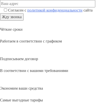
Согласен с
политикой конфиденциальности
сайта
Чёткие сроки
Работаем в соответствии с графиком
Подписываем договор
В соответствии с вашими требованиями
Экономим ваши средства
Самые выгодные тарифы