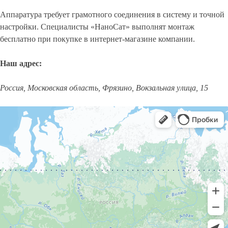
Аппаратура требует грамотного соединения в систему и точной
настройки. Специалисты «НаноСат» выполнят монтаж
бесплатно при покупке в интернет-магазине компании.
Наш адрес:
Россия, Московская область, Фрязино, Вокзальная улица, 15