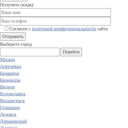
Получить скидку
Согласен с
политикой конфиденциальности
сайта
Выберите город
Перейти
Москва
Апрелевка
Балашиха
Бронницы
Видное
Волоколамск
Воскресенск
Голицыно
Дедовск
Дзержинский