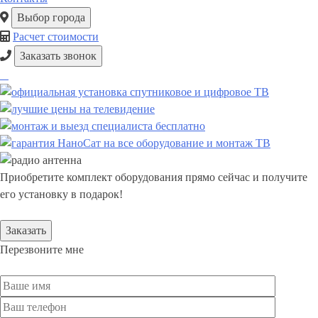
Выбор города
Расчет стоимости
Заказать звонок
Приобретите комплект оборудования прямо сейчас и получите
его установку в подарок!
Заказать
Перезвоните мне