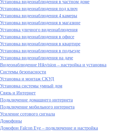
Установка видеонаблюдения в частном доме
Установка видеонаблюдения под ключ
Установка видеонаблюдения 4 камеры
Установка видеонаблюдения в магазине
Установка уличного видеонаблюдения
Установка видеонаблюдения в офисе
Установка видеонаблюдения в квартире
Установка видеонаблюдения в подъезде
Установка видеонаблюдения на даче
Видеонаблюдение Hikvision – настройка и установка
Системы безопасности
Установка и монтаж СКУД
Установка системы умный дом
Связь и Интернет
Подключение домашнего интернета
Подключение мобильного интернета
Усиление сотового сигнала
Домофоны
Домофон Falcon Eye – подключение и настройка