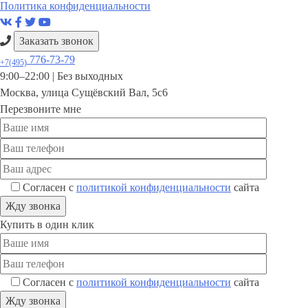
Политика конфиденциальности
Заказать звонок
776-73-79
+7(495)
9:00–22:00 |
Без выходных
Москва
,
улица Сущёвский Вал, 5с6
Перезвоните мне
Согласен с
политикой конфиденциальности
сайта
Купить в один клик
Согласен с
политикой конфиденциальности
сайта