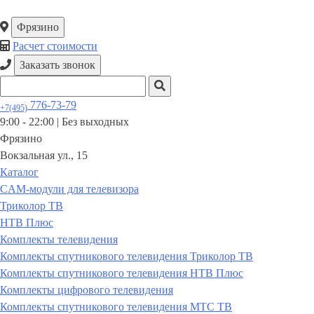
Фрязино
Расчет стоимости
Заказать звонок
776-73-79
+7(495)
9:00 - 22:00 |
Без выходных
Фрязино
Вокзальная ул., 15
Каталог
CAM-модули для телевизора
Триколор ТВ
НТВ Плюс
Комплекты телевидения
Комплекты спутникового телевидения Триколор ТВ
Комплекты спутникового телевидения НТВ Плюс
Комплекты цифрового телевидения
Комплекты спутникового телевидения МТС ТВ