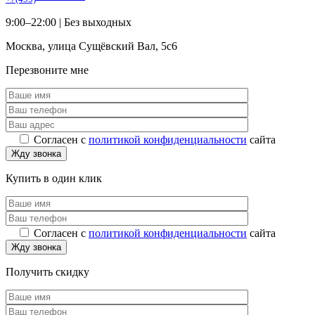
9:00–22:00 |
Без выходных
Москва
,
улица Сущёвский Вал, 5с6
Перезвоните мне
Согласен с
политикой конфиденциальности
сайта
Купить в один клик
Согласен с
политикой конфиденциальности
сайта
Получить скидку