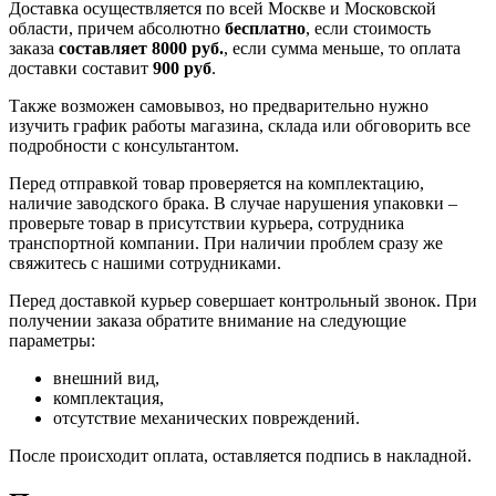
Доставка осуществляется по всей Москве и Московской
области, причем абсолютно
бесплатно
, если стоимость
заказа
составляет 8000 руб.
, если сумма меньше, то оплата
доставки составит
900 руб
.
Также возможен самовывоз, но предварительно нужно
изучить график работы магазина, склада или обговорить все
подробности с консультантом.
Перед отправкой товар проверяется на комплектацию,
наличие заводского брака. В случае нарушения упаковки –
проверьте товар в присутствии курьера, сотрудника
транспортной компании. При наличии проблем сразу же
свяжитесь с нашими сотрудниками.
Перед доставкой курьер совершает контрольный звонок. При
получении заказа обратите внимание на следующие
параметры:
внешний вид,
комплектация,
отсутствие механических повреждений.
После происходит оплата, оставляется подпись в накладной.