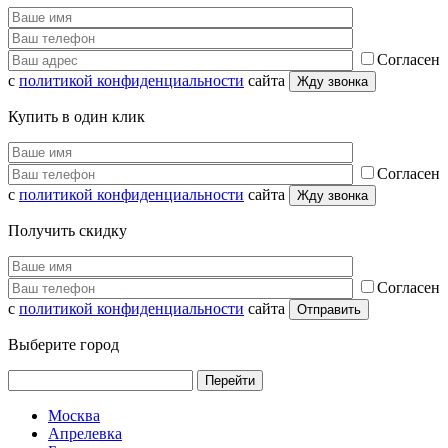
Согласен
с
политикой конфиденциальности
сайта
Купить в один клик
Согласен
с
политикой конфиденциальности
сайта
Получить скидку
Согласен
с
политикой конфиденциальности
сайта
Выберите город
Перейти
Москва
Апрелевка