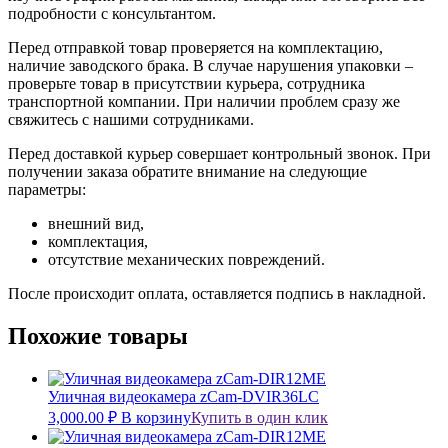
подробности с консультантом.
Перед отправкой товар проверяется на комплектацию,
наличие заводского брака. В случае нарушения упаковки –
проверьте товар в присутствии курьера, сотрудника
транспортной компании. При наличии проблем сразу же
свяжитесь с нашими сотрудниками.
Перед доставкой курьер совершает контрольный звонок. При
получении заказа обратите внимание на следующие
параметры:
внешний вид,
комплектация,
отсутствие механических повреждений.
После происходит оплата, оставляется подпись в накладной.
Похожие товары
Уличная видеокамера zCam-DVIR36LC
3,000.00
₽
В корзину
Купить в один клик