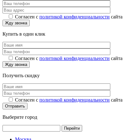
Согласен с
политикой конфиденциальности
сайта
Купить в один клик
Согласен с
политикой конфиденциальности
сайта
Получить скидку
Согласен с
политикой конфиденциальности
сайта
Выберите город
Перейти
Москва