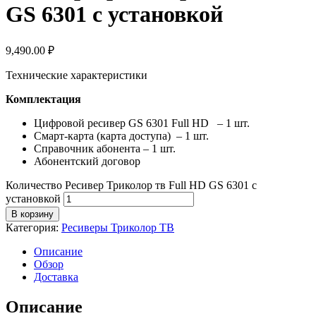
GS 6301 с установкой
9,490.00
₽
Технические характеристики
Комплектация
Цифровой ресивер GS 6301 Full HD – 1 шт.
Смарт-карта (карта доступа) – 1 шт.
Справочник абонента – 1 шт.
Абонентский договор
Количество Ресивер Триколор тв Full HD GS 6301 с
установкой
В корзину
Категория:
Ресиверы Триколор ТВ
Описание
Обзор
Доставка
Описание