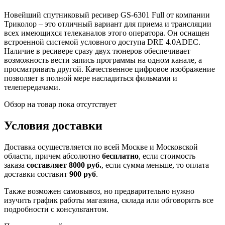
Новейший спутниковый ресивер GS-6301 Full от компании
Триколор – это отличный вариант для приема и трансляции
всех имеющихся телеканалов этого оператора. Он оснащен
встроенной системой условного доступа DRE 4.0ADEC.
Наличие в ресивере сразу двух тюнеров обеспечивает
возможность вести запись программы на одном канале, а
просматривать другой. Качественное цифровое изображение
позволяет в полной мере насладиться фильмами и
телепередачами.
Обзор на товар пока отсутствует
Условия доставки
Доставка осуществляется по всей Москве и Московской
области, причем абсолютно
бесплатно
, если стоимость
заказа
составляет 8000 руб.
, если сумма меньше, то оплата
доставки составит
900 руб
.
Также возможен самовывоз, но предварительно нужно
изучить график работы магазина, склада или обговорить все
подробности с консультантом.