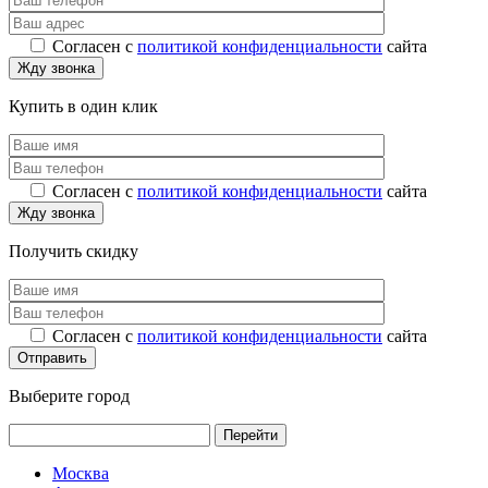
Согласен с
политикой конфиденциальности
сайта
Купить в один клик
Согласен с
политикой конфиденциальности
сайта
Получить скидку
Согласен с
политикой конфиденциальности
сайта
Выберите город
Перейти
Москва