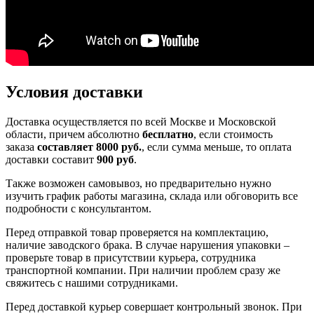
Условия доставки
Доставка осуществляется по всей Москве и Московской
области, причем абсолютно
бесплатно
, если стоимость
заказа
составляет 8000 руб.
, если сумма меньше, то оплата
доставки составит
900 руб
.
Также возможен самовывоз, но предварительно нужно
изучить график работы магазина, склада или обговорить все
подробности с консультантом.
Перед отправкой товар проверяется на комплектацию,
наличие заводского брака. В случае нарушения упаковки –
проверьте товар в присутствии курьера, сотрудника
транспортной компании. При наличии проблем сразу же
свяжитесь с нашими сотрудниками.
Перед доставкой курьер совершает контрольный звонок. При