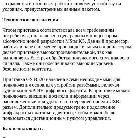
сохраняется и позволяет работать новому устройству на
условиях, предусмотренных данным пакетом.
Технические достижения
Чтобы приставка соответствовала всем требованиям
потребителя, она наделена центральным процессором
абсолютно новой разработки MStar K5. Данный процессор,
работая в паре с не менее производительным сопроцессором,
делает приставку высокопроизводительной, так как
выполняется быстрая обработка получаемого спутникового
сигнала. Также они обеспечивают высокий уровень
безопасности контента.
Приставка GS B520 наделена всеми необходимыми для
подключения основных устройств разъёмами, включая
аудиовыход S/PDIF цифрового формата. К приставке можно
подключать внешние носители информации через
расположенный для удобства на передней панели USB-
разъём. Дополнительно предусмотрено подключение
инфракрасных датчиков для того, чтобы можно было
пользоваться дистанционным пультом управления.
Как использовать