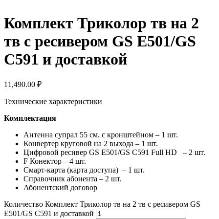
Комплект Триколор тв на 2
тв с ресивером GS E501/GS
C591 и доставкой
11,490.00
₽
Технические характеристики
Комплектация
Антенна супрал 55 см. с кронштейном – 1 шт.
Конвертер круговой на 2 выхода – 1 шт.
Цифровой ресивер GS E501/GS C591 Full HD – 2 шт.
F Конектор – 4 шт.
Смарт-карта (карта доступа) – 1 шт.
Справочник абонента – 2 шт.
Абонентский договор
Количество Комплект Триколор тв на 2 тв с ресивером GS
E501/GS C591 и доставкой