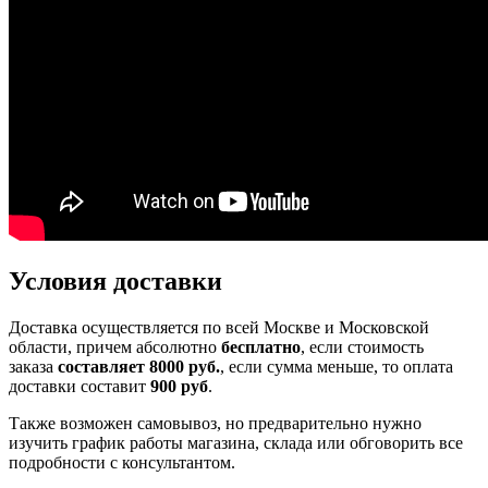
Условия доставки
Доставка осуществляется по всей Москве и Московской
области, причем абсолютно
бесплатно
, если стоимость
заказа
составляет 8000 руб.
, если сумма меньше, то оплата
доставки составит
900 руб
.
Также возможен самовывоз, но предварительно нужно
изучить график работы магазина, склада или обговорить все
подробности с консультантом.