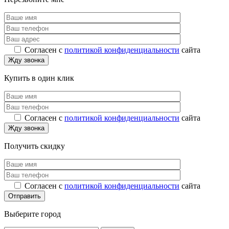
Согласен с
политикой конфиденциальности
сайта
Купить в один клик
Согласен с
политикой конфиденциальности
сайта
Получить скидку
Согласен с
политикой конфиденциальности
сайта
Выберите город