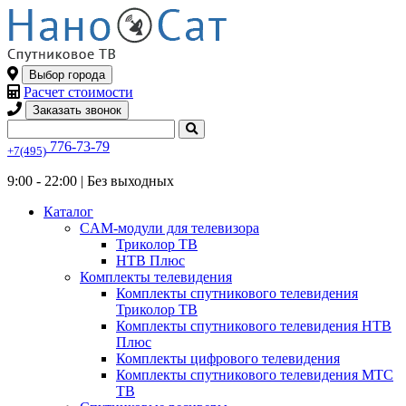
Выбор города
Расчет стоимости
Заказать звонок
776-73-79
+7(495)
9:00 - 22:00 |
Без выходных
Каталог
CAM-модули для телевизора
Триколор ТВ
НТВ Плюс
Комплекты телевидения
Комплекты спутникового телевидения
Триколор ТВ
Комплекты спутникового телевидения НТВ
Плюс
Комплекты цифрового телевидения
Комплекты спутникового телевидения МТС
ТВ