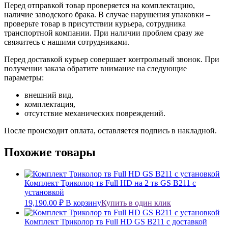
Перед отправкой товар проверяется на комплектацию,
наличие заводского брака. В случае нарушения упаковки –
проверьте товар в присутствии курьера, сотрудника
транспортной компании. При наличии проблем сразу же
свяжитесь с нашими сотрудниками.
Перед доставкой курьер совершает контрольный звонок. При
получении заказа обратите внимание на следующие
параметры:
внешний вид,
комплектация,
отсутствие механических повреждений.
После происходит оплата, оставляется подпись в накладной.
Похожие товары
Комплект Триколор тв Full HD на 2 тв GS B211 с
установкой
19,190.00
₽
В корзину
Купить в один клик
Комплект Триколор тв Full HD GS B211 с доставкой