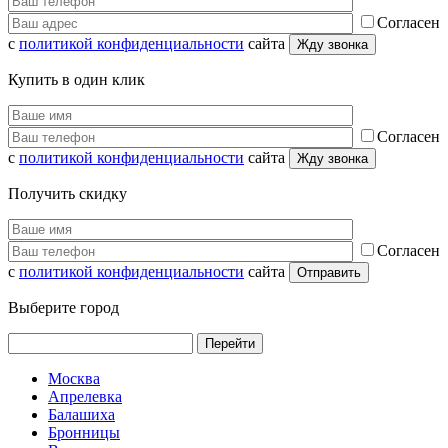
Согласен
с
политикой конфиденциальности
сайта
Купить в один клик
Согласен
с
политикой конфиденциальности
сайта
Получить скидку
Согласен
с
политикой конфиденциальности
сайта
Выберите город
Перейти
Москва
Апрелевка
Балашиха
Бронницы