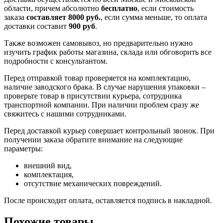
области, причем абсолютно
бесплатно
, если стоимость
заказа
составляет 8000 руб.
, если сумма меньше, то оплата
доставки составит
900 руб
.
Также возможен самовывоз, но предварительно нужно
изучить график работы магазина, склада или обговорить все
подробности с консультантом.
Перед отправкой товар проверяется на комплектацию,
наличие заводского брака. В случае нарушения упаковки –
проверьте товар в присутствии курьера, сотрудника
транспортной компании. При наличии проблем сразу же
свяжитесь с нашими сотрудниками.
Перед доставкой курьер совершает контрольный звонок. При
получении заказа обратите внимание на следующие
параметры:
внешний вид,
комплектация,
отсутствие механических повреждений.
После происходит оплата, оставляется подпись в накладной.
Похожие товары