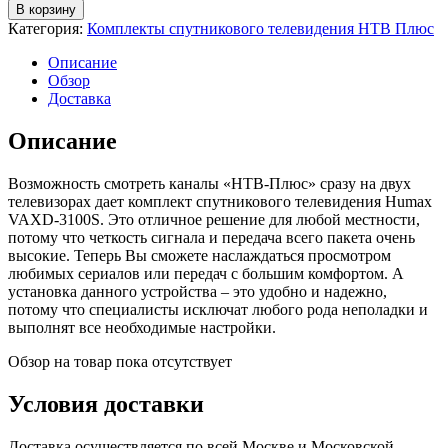
В корзину
Категория:
Комплекты спутникового телевидения НТВ Плюс
Описание
Обзор
Доставка
Описание
Возможность смотреть каналы «НТВ-Плюс» сразу на двух
телевизорах дает комплект спутникового телевидения Humax
VAXD-3100S. Это отличное решение для любой местности,
потому что четкость сигнала и передача всего пакета очень
высокие. Теперь Вы сможете наслаждаться просмотром
любимых сериалов или передач с большим комфортом. А
установка данного устройства – это удобно и надежно,
потому что специалисты исключат любого рода неполадки и
выполнят все необходимые настройки.
Обзор на товар пока отсутствует
Условия доставки
Доставка осуществляется по всей Москве и Московской