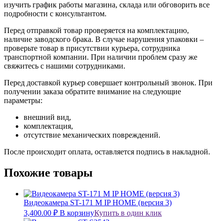
изучить график работы магазина, склада или обговорить все
подробности с консультантом.
Перед отправкой товар проверяется на комплектацию,
наличие заводского брака. В случае нарушения упаковки –
проверьте товар в присутствии курьера, сотрудника
транспортной компании. При наличии проблем сразу же
свяжитесь с нашими сотрудниками.
Перед доставкой курьер совершает контрольный звонок. При
получении заказа обратите внимание на следующие
параметры:
внешний вид,
комплектация,
отсутствие механических повреждений.
После происходит оплата, оставляется подпись в накладной.
Похожие товары
Видеокамера ST-171 M IP HOME (версия 3)
3,400.00
₽
В корзину
Купить в один клик