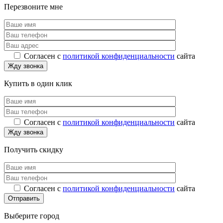
Перезвоните мне
Согласен с
политикой конфиденциальности
сайта
Купить в один клик
Согласен с
политикой конфиденциальности
сайта
Получить скидку
Согласен с
политикой конфиденциальности
сайта
Выберите город