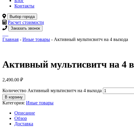
Блог
Контакты
Выбор города
Расчет стоимости
Заказать звонок
Главная
-
Иные товары
- Активный мультисвитч на 4 выхода
Активный мультисвитч на 4 
2,490.00
₽
Количество Активный мультисвитч на 4 выхода
В корзину
Категория:
Иные товары
Описание
Обзор
Доставка